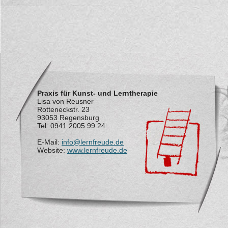
Praxis für Kunst- und Lerntherapie
Lisa von Reusner
Rotteneckstr. 23
93053 Regensburg
Tel: 0941 2005 99 24
E-Mail:
info@lernfreude.de
Website:
www.lernfreude.de