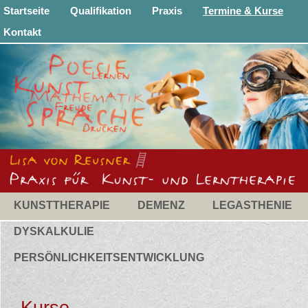
Startseite
Qualifikation
Praxis
Termine & Kurse
Kontakt
KUNSTTHERAPIE
DEMENZ
LEGASTHENIE
DYSKALKULIE
PERSÖNLICHKEITSENTWICKLUNG