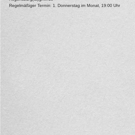
Regelmäßiger Termin: 1. Donnerstag im Monat, 19:00 Uhr